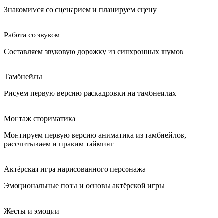
Знакомимся со сценарием и планируем сцену
Работа со звуком
Составляем звуковую дорожку из синхронных шумов
Тамбнейлы
Рисуем первую версию раскадровки на тамбнейлах
Монтаж сториматика
Монтируем первую версию аниматика из тамбнейлов,
рассчитываем и правим тайминг
Актёрская игра нарисованного персонажа
Эмоциональные позы и основы актёрской игры
Жесты и эмоции