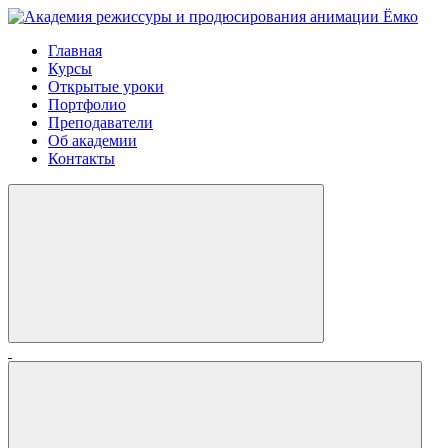
Главная
Курсы
Открытые уроки
Портфолио
Преподаватели
Об академии
Контакты