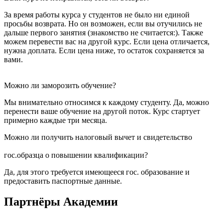
За время работы курса у студентов не было ни единой
просьбы возврата. Но он возможен, если вы отучились не
дальше первого занятия (знакомство не считается:). Также
можем перевести вас на другой курс. Если цена отличается,
нужна доплата. Если цена ниже, то остаток сохраняется за
вами.
Можно ли заморозить обучение?
Мы внимательно относимся к каждому студенту. Да, можно
перенести ваше обучение на другой поток. Курс стартует
примерно каждые три месяца.
Можно ли получить налоговый вычет и свидетельство
гос.образца о повышении квалификации?
Да, для этого требуется имеющееся гос. образование и
предоставить паспортные данные.
Партнёры Академии