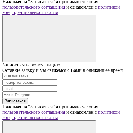
Нажимая на “Записаться” я принимаю условия
пользовательского соглашения
и ознакомлен с
политикой
конфиденциальности сайта
Записаться на консультацию
Оставьте заявку и мы свяжемся с Вами в ближайшее время
Записаться
Нажимая на “Записаться” я принимаю условия
пользовательского соглашения
и ознакомлен с
политикой
конфиденциальности сайта