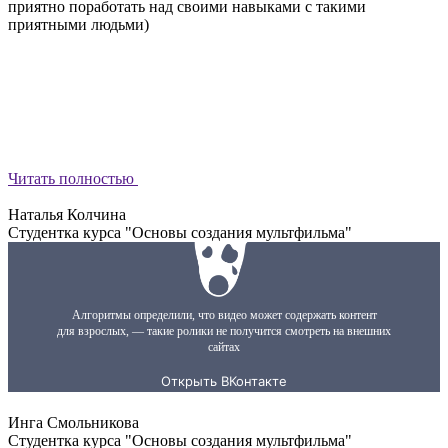
приятно поработать над своими навыками с такими
приятными людьми)
Читать полностью
Наталья Колчина
Студентка курса "Основы создания мультфильма"
Инга Смольникова
Студентка курса "Основы создания мультфильма"