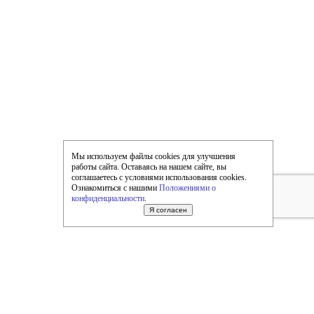
Мы используем файлы cookies для улучшения
работы сайта. Оставаясь на нашем сайте, вы
соглашаетесь с условиями использования cookies.
Ознакомиться с нашими
Положениями о
конфиденциальности
.
Я согласен