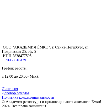
ООО "АКАДЕМИЯ ЁМКО", г. Санкт-Петербург, ул.
Подольская 25, оф. 5
ИНН 7838477595
+79950810479
График работы:
с 12:00 до 20:00 (Мск).
Лицензия
Договор оферты
Политика конфиденциальности
© Академия режиссуры и продюсирования анимации Ёмко!
2024. Все права защищены