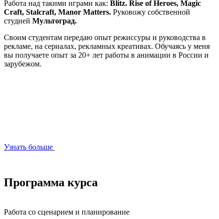
Работа над такими играми как:
Blitz. Rise of Heroes, Magic
Craft, Stalcraft, Manor Matters.
Руковожу собственной
студией
Мультоград.
Своим студентам передаю опыт режиссуры и руководства в
рекламе, на сериалах, рекламных креативах. Обучаясь у меня
вы получаете опыт за 20+ лет работы в анимации в России и
зарубежом.
Узнать больше
Программа курса
Работа со сценарием и планирование