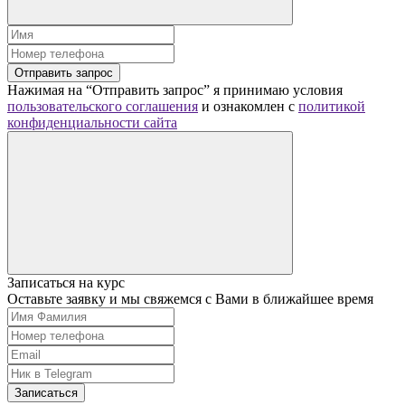
Отправить запрос
Нажимая на “Отправить запрос” я принимаю условия
пользовательского соглашения
и ознакомлен с
политикой
конфиденциальности сайта
Записаться на курс
Оставьте заявку и мы свяжемся с Вами в ближайшее время
Записаться