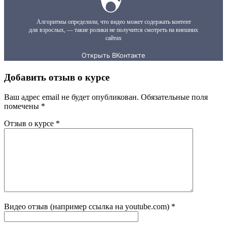
Добавить отзыв о курсе
Ваш адрес email не будет опубликован.
Обязательные поля
помечены
*
Отзыв о курсе
*
Видео отзыв (например ссылка на youtube.com)
*