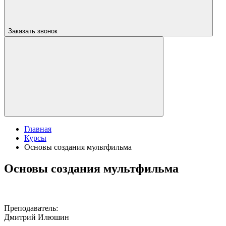
Заказать звонок
Главная
Курсы
Основы создания мультфильма
Основы создания мультфильма
Преподаватель:
Дмитрий Илюшин