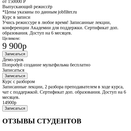
от
150000
Р
Выпускающий режиссёр
*Цены указаны по данным jobfilter.ru
Курс в записи
Учись режиссуре в любое время! Записанные лекции,
конференции Академии для поддержки. Сертификат доп.
образования. Доступ на 6 месяцев.
Целиком:
9 900р
Записаться
Демо-урок
Попробуй создание мультфильма бесплатно
Записаться
Записаться
Курс с разбором
Записанные лекции, 2 разбора преподавателем в ходе курса,
чат с поддержкой. Сертификат доп. образования. Доступ на 6
месяцев.
14900р
Записаться
ОТЗЫВЫ СТУДЕНТОВ