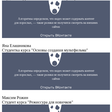
Яна Елашникова
Студентка курса "Основы создания мультфильма"
Максим Рожин
Студент курса "Режиссура для новичков"