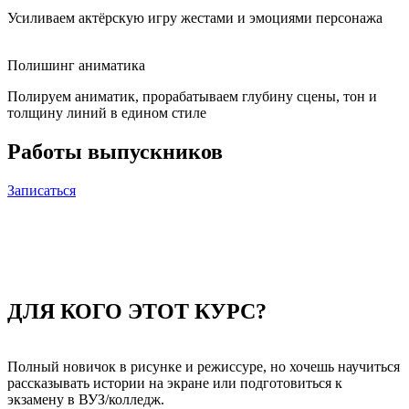
Усиливаем актёрскую игру жестами и эмоциями персонажа
Полишинг аниматика
Полируем аниматик, прорабатываем глубину сцены, тон и
толщину линий в едином стиле
Работы выпускников
Записаться
ДЛЯ КОГО ЭТОТ КУРС?
Полный новичок в рисунке и режиссуре, но хочешь научиться
рассказывать истории на экране или подготовиться к
экзамену в ВУЗ/колледж.