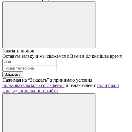
Заказать звонок
Оставьте заявку и мы свяжемся с Вами в ближайшее время
Заказать
Нажимая на “Заказать” я принимаю условия
пользовательского соглашения
и ознакомлен с
политикой
конфиденциальности сайта