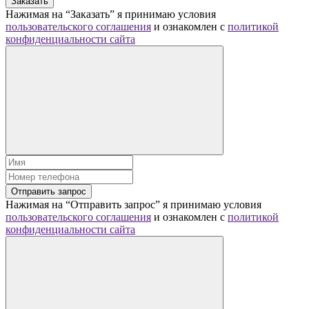
Заказать
Нажимая на “Заказать” я принимаю условия
пользовательского соглашения
и ознакомлен с
политикой
конфиденциальности сайта
Отправить запрос
Нажимая на “Отправить запрос” я принимаю условия
пользовательского соглашения
и ознакомлен с
политикой
конфиденциальности сайта