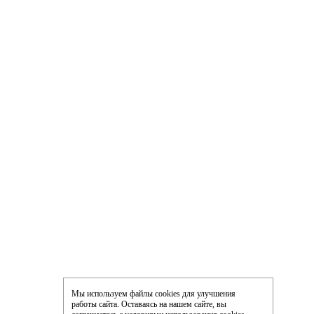
Мы используем файлы cookies для улучшения
работы сайта. Оставаясь на нашем сайте, вы