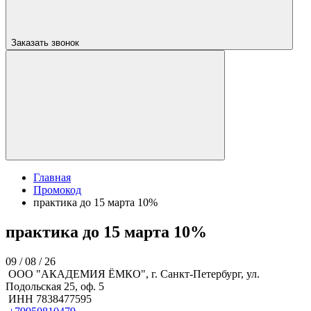
Заказать звонок
Главная
Промокод
практика до 15 марта 10%
практика до 15 марта 10%
09 / 08 / 26
ООО "АКАДЕМИЯ ЁМКО", г. Санкт-Петербург, ул.
Подольская 25, оф. 5
ИНН 7838477595