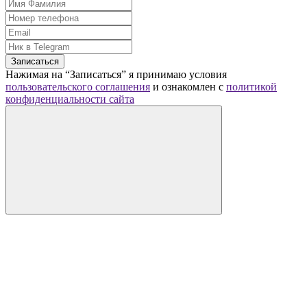
Записаться
Нажимая на “Записаться” я принимаю условия
пользовательского соглашения
и ознакомлен с
политикой
конфиденциальности сайта