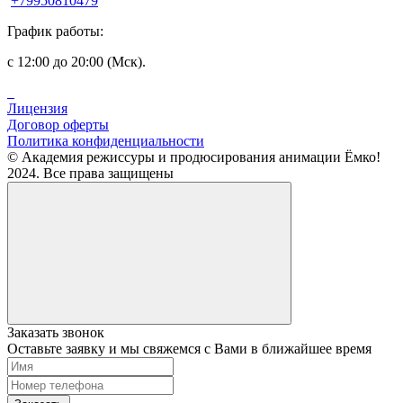
+79950810479
График работы:
с 12:00 до 20:00 (Мск).
Лицензия
Договор оферты
Политика конфиденциальности
© Академия режиссуры и продюсирования анимации Ёмко!
2024. Все права защищены
Заказать звонок
Оставьте заявку и мы свяжемся с Вами в ближайшее время