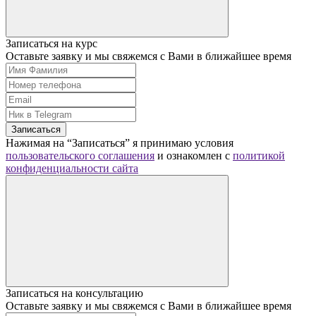
Записаться на курс
Оставьте заявку и мы свяжемся с Вами в ближайшее время
Записаться
Нажимая на “Записаться” я принимаю условия
пользовательского соглашения
и ознакомлен с
политикой
конфиденциальности сайта
Записаться на консультацию
Оставьте заявку и мы свяжемся с Вами в ближайшее время