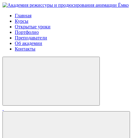
Главная
Курсы
Открытые уроки
Портфолио
Преподаватели
Об академии
Контакты